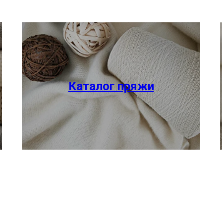
Каталог пряжи