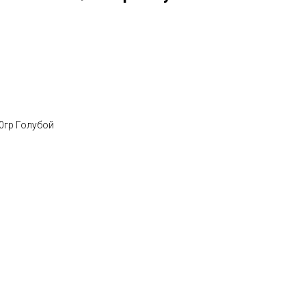
00гр Голубой