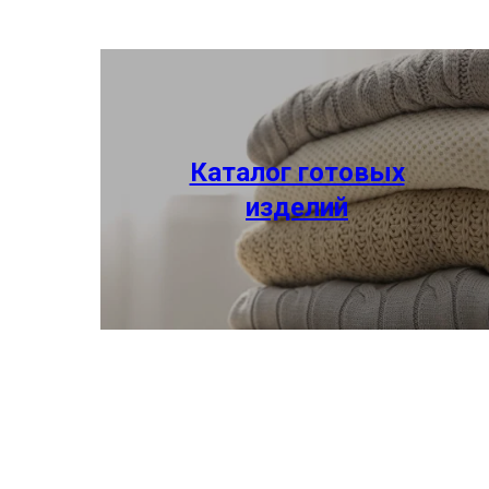
Каталог готовых
изделий