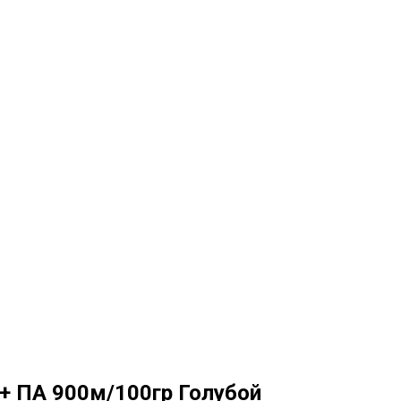
 + ПА 900м/100гр Голубой