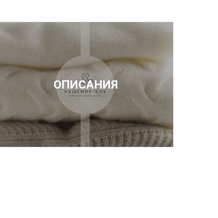
ОПИСАНИЯ