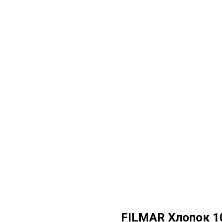
FILMAR Хлопок 1