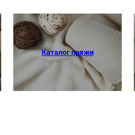
Каталог пряжи