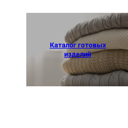
Каталог готовых
изделий