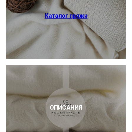
Каталог пряжи
ОПИСАНИЯ