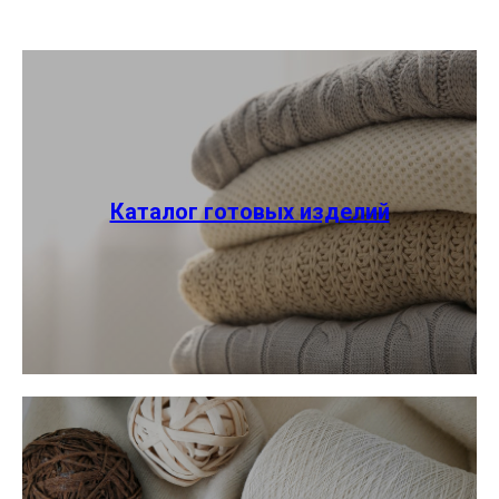
Каталог готовых изделий