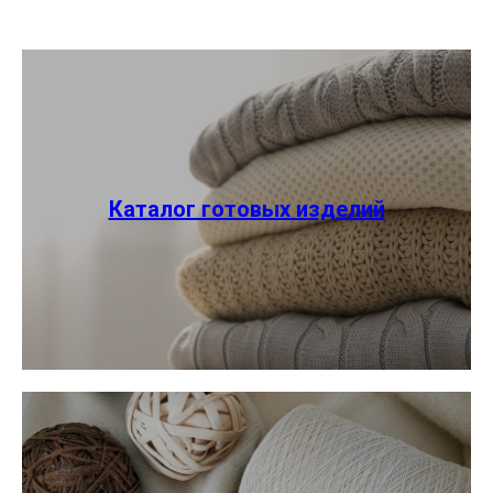
Каталог готовых изделий