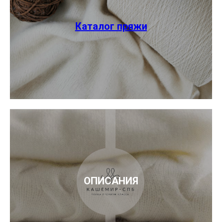
Каталог пряжи
ОПИСАНИЯ