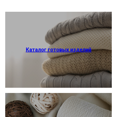
Каталог готовых изделий