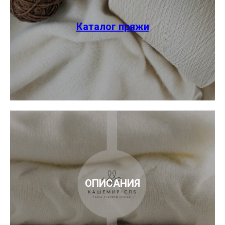
Каталог пряжи
ОПИСАНИЯ