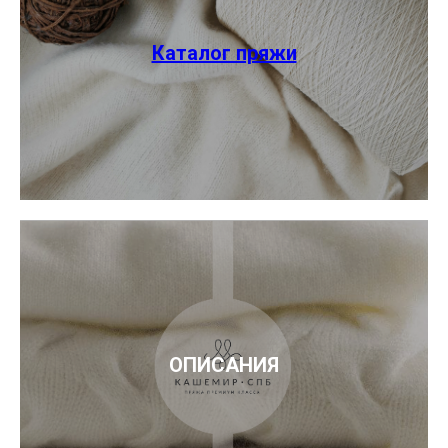
Каталог пряжи
ОПИСАНИЯ