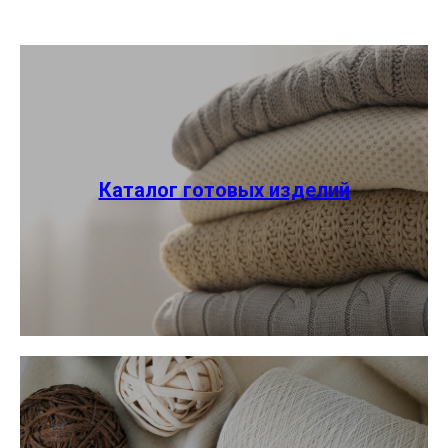
Каталог готовых изделий