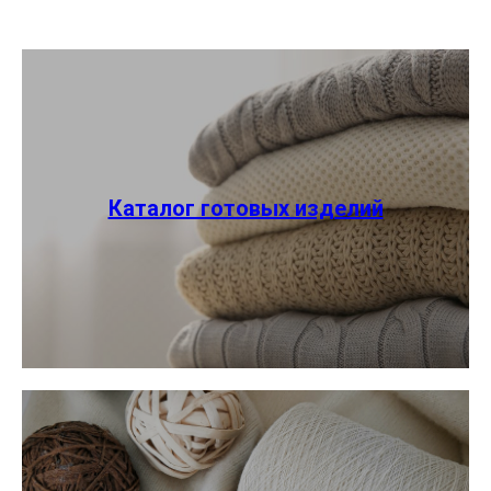
Каталог готовых изделий