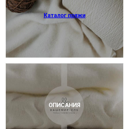
Каталог пряжи
ОПИСАНИЯ