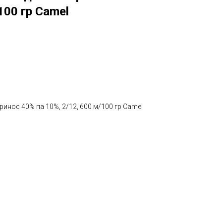
100 гр Camel
инос 40% па 10%, 2/12, 600 м/100 гр Camel