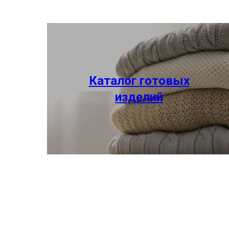
Каталог готовых
изделий