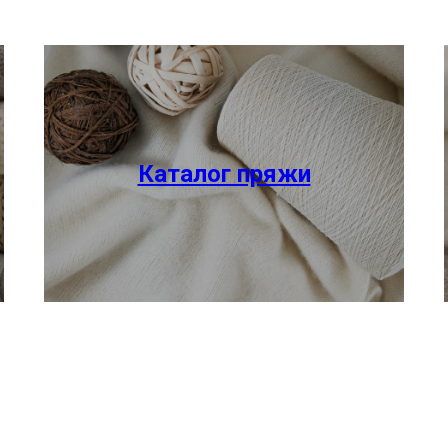
Каталог пряжи