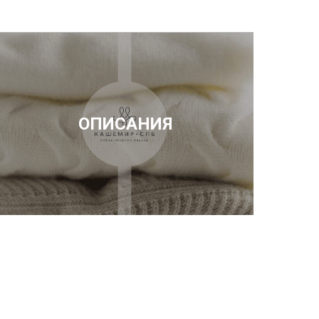
ОПИСАНИЯ