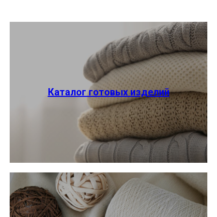
Каталог готовых изделий