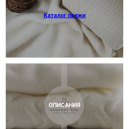
Каталог пряжи
ОПИСАНИЯ