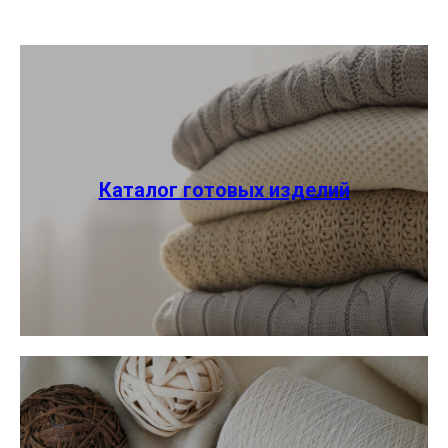
Каталог готовых изделий