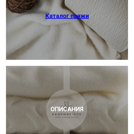
Каталог пряжи
ОПИСАНИЯ