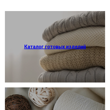
Каталог готовых изделий