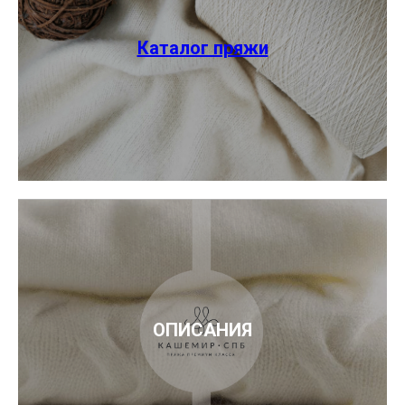
Каталог пряжи
ОПИСАНИЯ