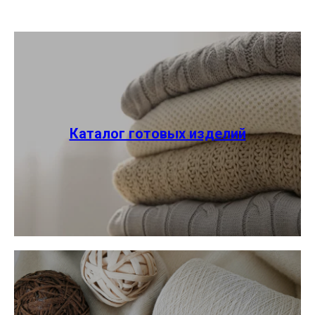
Каталог готовых изделий