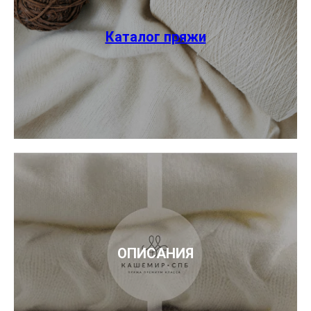
Каталог пряжи
ОПИСАНИЯ