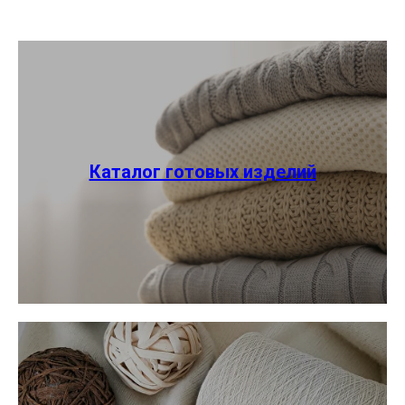
Каталог готовых изделий