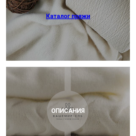
Каталог пряжи
ОПИСАНИЯ