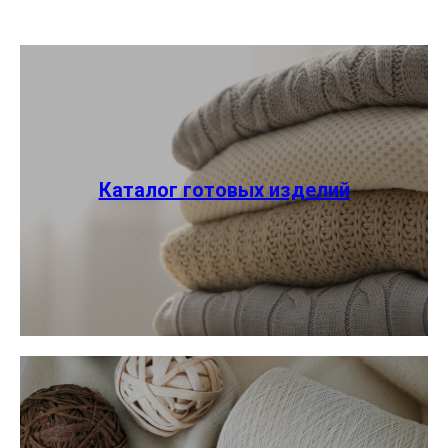
Каталог готовых изделий