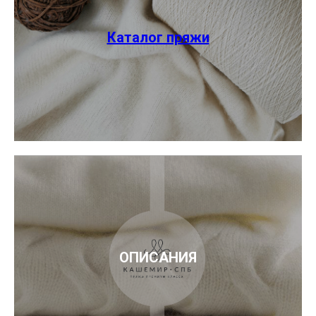
Каталог пряжи
ОПИСАНИЯ