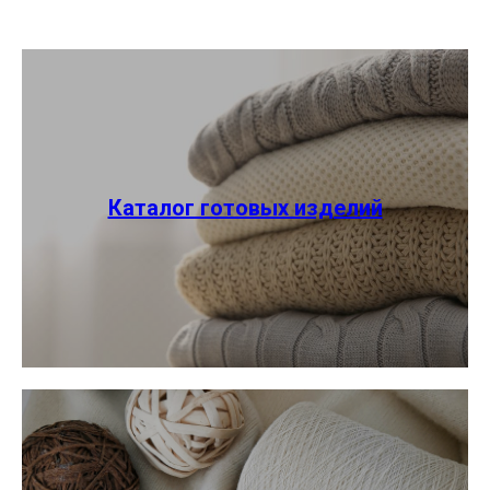
Каталог готовых изделий