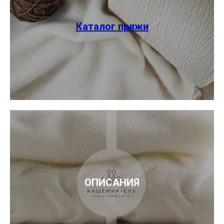
Каталог пряжи
ОПИСАНИЯ