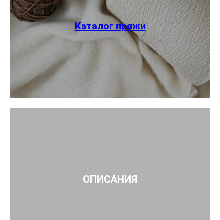
Каталог пряжи
ОПИСАНИЯ