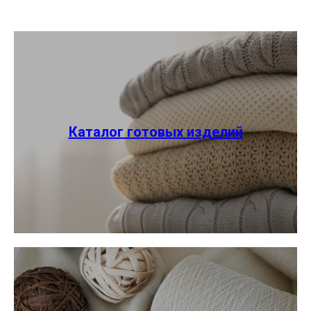
Каталог готовых изделий