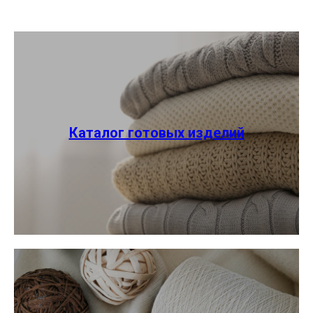
Каталог готовых изделий