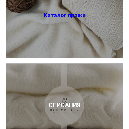
Каталог пряжи
ОПИСАНИЯ