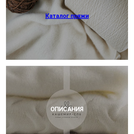
Каталог пряжи
ОПИСАНИЯ