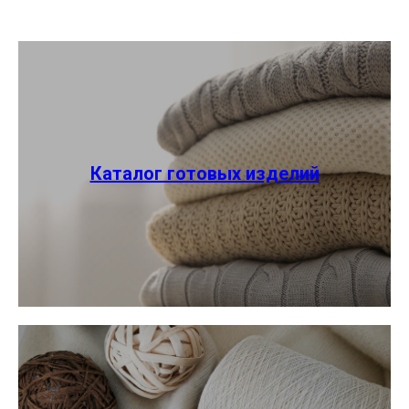
Каталог готовых изделий