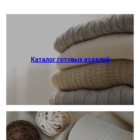
Каталог готовых изделий