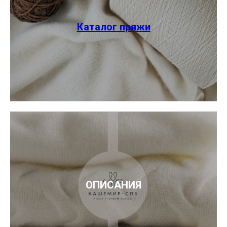
Каталог пряжи
ОПИСАНИЯ