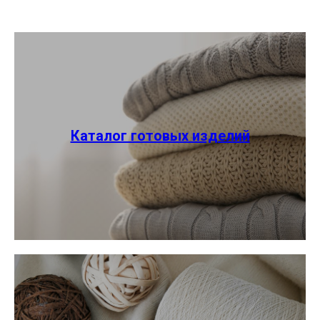
Каталог готовых изделий