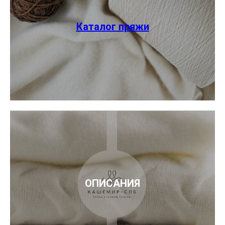
Каталог пряжи
ОПИСАНИЯ