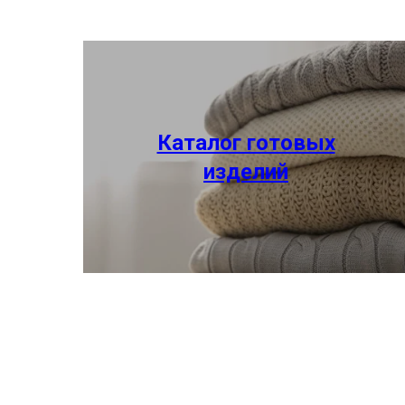
Каталог готовых
изделий