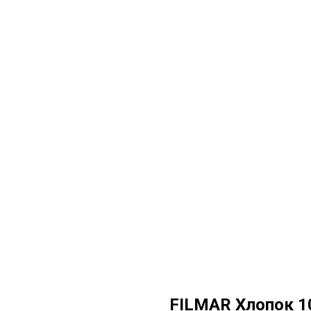
FILMAR Хлопок 1