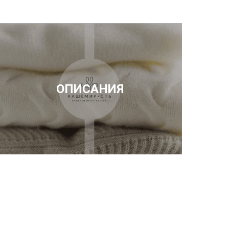
ОПИСАНИЯ