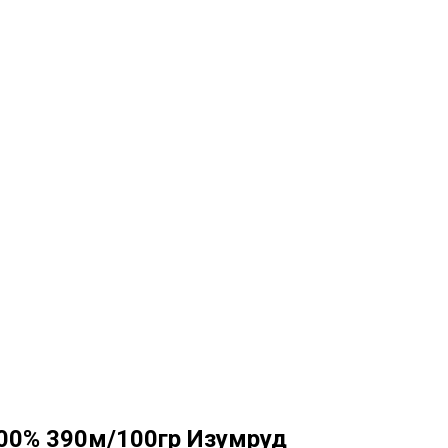
00% 390м/100гр Изумруд