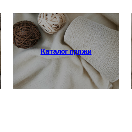
Каталог пряжи