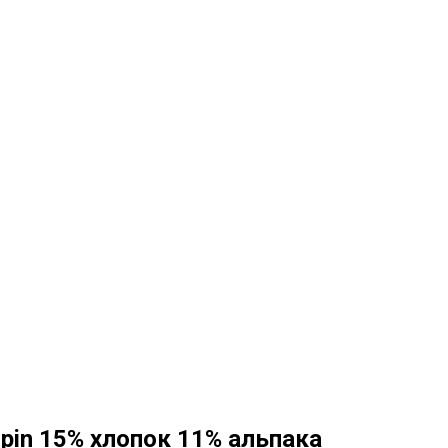
opin 15% хлопок 11% альпака