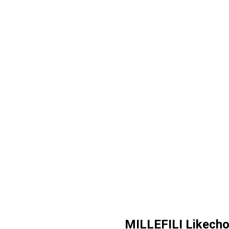
MILLEFILI Likech