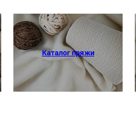
Каталог пряжи