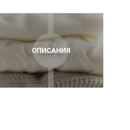
ОПИСАНИЯ