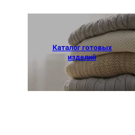
Каталог готовых
изделий