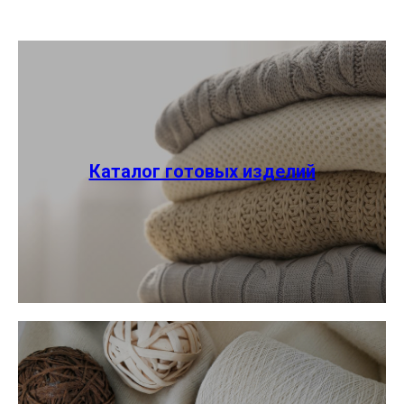
Каталог готовых изделий