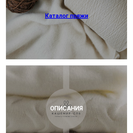
Каталог пряжи
ОПИСАНИЯ