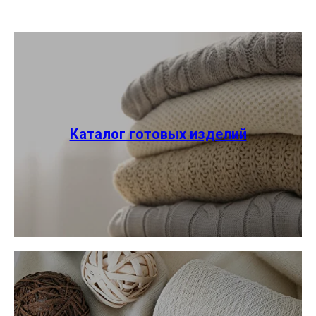
Каталог готовых изделий