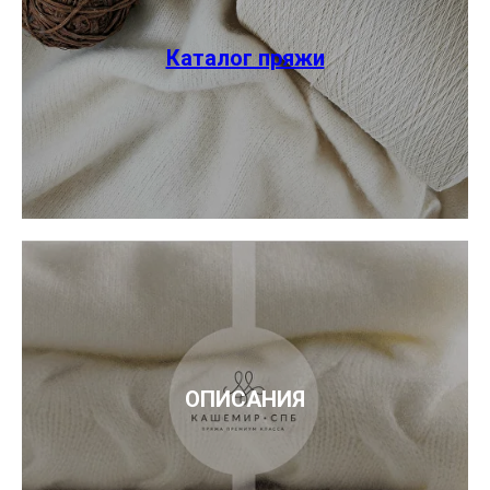
Каталог пряжи
ОПИСАНИЯ