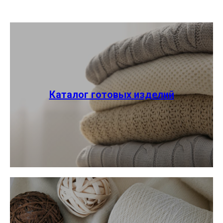
Каталог готовых изделий