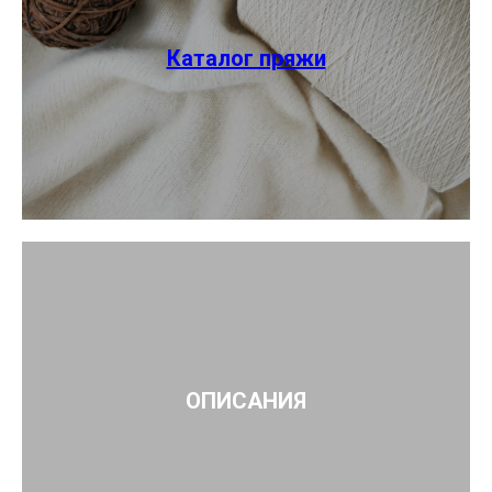
Каталог пряжи
ОПИСАНИЯ