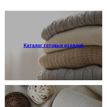
Каталог готовых изделий