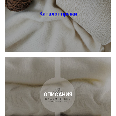
Каталог пряжи
ОПИСАНИЯ