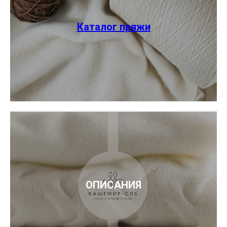
Каталог пряжи
ОПИСАНИЯ