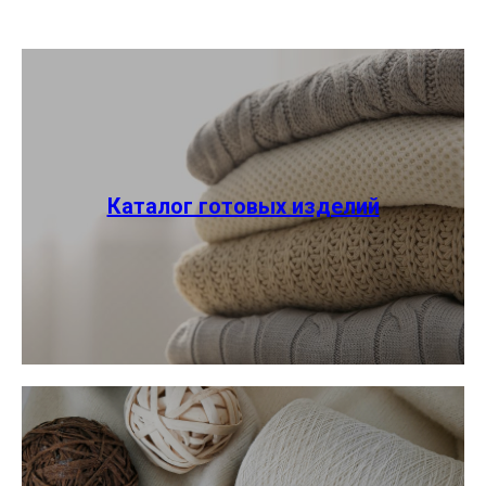
Каталог готовых изделий