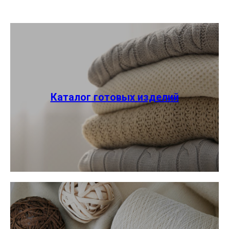
Каталог готовых изделий