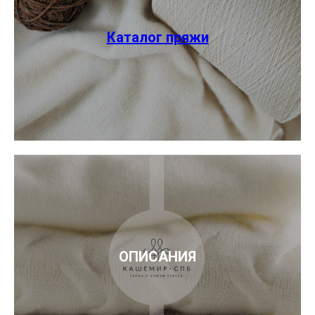
Каталог пряжи
ОПИСАНИЯ