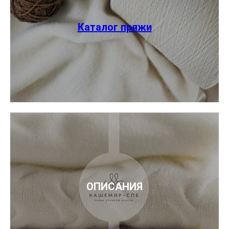
Каталог пряжи
ОПИСАНИЯ