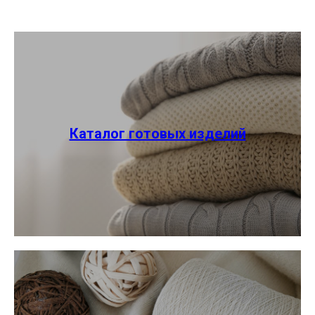
Каталог готовых изделий