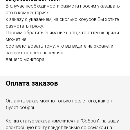
В случае необходимости размота просим указывать
это в комментариях
к заказу c указанием, на сколько конусов Вы хотите
размотать пряжу.
Просим обратить внимание на то, что оттенок пряжи
может не
соответствовать тому, что вы видите на экране, и
зависит от цветопередачи
вашего монитора.
Оплата заказов
Оплатить заказ можно только после того, как он
будет собран.
Когда статус заказа изменится на
"Собран"
, на вашу
электронную почту придет письмо со ссылкой на