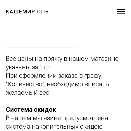
КАШЕМИР СПБ
Все цены на пряжу в нашем магазине
указаны за 1гр.
При оформлении заказа в графу
"Количество", необходимо вписать
желаемый вес.
Система скидок
В нашем магазине предусмотрена
система накопительных скидок: