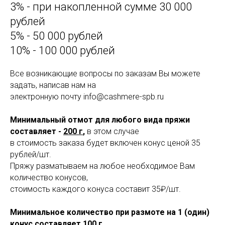
3% - при накопленной сумме 30 000
рублей
5% - 50 000 рублей
10% - 100 000 рублей
Все возникающие вопросы по заказам Вы можете
задать, написав нам на
электронную почту info@cashmere-spb.ru
Минимальный отмот для любого вида пряжи
составляет -
200 г
,
в этом случае
в стоимость заказа будет включен конус ценой 35
рублей/шт.
Пряжу разматываем на любое необходимое Вам
количество конусов,
стоимость каждого конуса составит 35₽/шт.
Минимальное количество при размоте на 1 (один)
конус составляет 100 г.