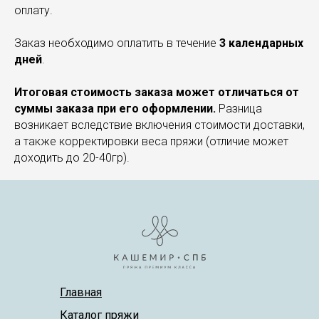
оплату.
Заказ необходимо оплатить в течение
3 календарных
дней
.
Итоговая стоимость заказа может отличаться от
суммы заказа при его оформлении.
Разница
возникает вследствие включения стоимости доставки,
а также корректировки веса пряжи (отличие может
доходить до 20-40гр).
Главная
Каталог пряжи