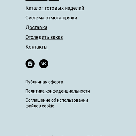
Каталог готовых изделий
Система отмота пряжи
Доставка
Отследить заказ
Контакты
Публичная оферта
Политика конфиденциальности
Соглашение об использовании
файлов cookie